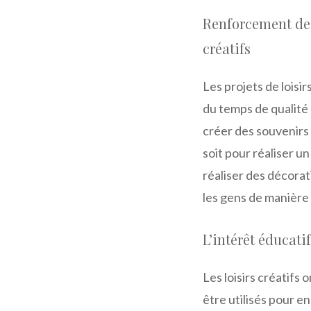
Renforcement des 
créatifs
Les projets de loisi
du temps de qualité
créer des souvenirs
soit pour réaliser u
réaliser des décorat
les gens de manière 
L’intérêt éducatif
Les loisirs créatifs 
être utilisés pour 