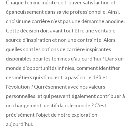
Chaque femme mérite de trouver satisfaction et
épanouissement dans sa vie professionnelle. Ainsi,
choisir une carrière n’est pas une démarche anodine.
Cette décision doit avant tout être une véritable
source d’inspiration et non une contrainte. Alors,
quelles sont les options de carrière inspirantes
disponibles pour les femmes d’aujourd’hui ? Dans un
monde d’opportunités infinies, comment identifier
ces métiers qui stimulent la passion, le défi et
l’évolution ? Qui résonnent avec nos valeurs
personnelles, et qui peuvent également contribuer à
un changement positif dans le monde ? C’est
précisément l’objet de notre exploration
aujourd’hui.