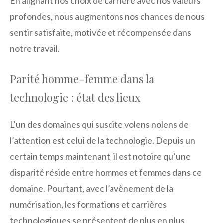
En alignant nos choix de carrière avec nos valeurs
profondes, nous augmentons nos chances de nous
sentir satisfaite, motivée et récompensée dans
notre travail.
Parité homme-femme dans la
technologie : état des lieux
L’un des domaines qui suscite volens nolens de
l’attention est celui de la technologie. Depuis un
certain temps maintenant, il est notoire qu’une
disparité réside entre hommes et femmes dans ce
domaine. Pourtant, avec l’avènement de la
numérisation, les formations et carrières
technologiques se présentent de plus en plus