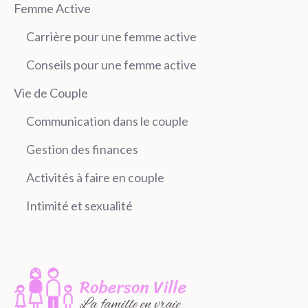
Femme Active
Carrière pour une femme active
Conseils pour une femme active
Vie de Couple
Communication dans le couple
Gestion des finances
Activités à faire en couple
Intimité et sexualité