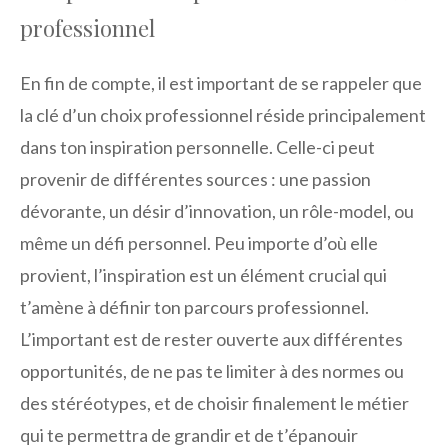
professionnel
En fin de compte, il est important de se rappeler que
la clé d’un choix professionnel réside principalement
dans ton inspiration personnelle. Celle-ci peut
provenir de différentes sources : une passion
dévorante, un désir d’innovation, un rôle-model, ou
même un défi personnel. Peu importe d’où elle
provient, l’inspiration est un élément crucial qui
t’amène à définir ton parcours professionnel.
L’important est de rester ouverte aux différentes
opportunités, de ne pas te limiter à des normes ou
des stéréotypes, et de choisir finalement le métier
qui te permettra de grandir et de t’épanouir