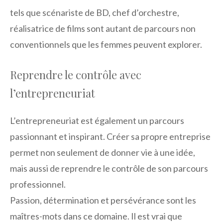
tels que scénariste de BD, chef d’orchestre,
réalisatrice de films sont autant de parcours non
conventionnels que les femmes peuvent explorer.
Reprendre le contrôle avec
l’entrepreneuriat
L’entrepreneuriat est également un parcours
passionnant et inspirant. Créer sa propre entreprise
permet non seulement de donner vie à une idée,
mais aussi de reprendre le contrôle de son parcours
professionnel.
Passion, détermination et persévérance sont les
maîtres-mots dans ce domaine. Il est vrai que