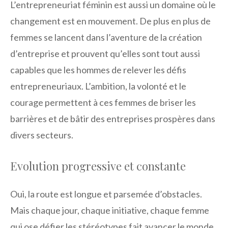
L’entrepreneuriat féminin est aussi un domaine où le
changement est en mouvement. De plus en plus de
femmes se lancent dans l’aventure de la création
d’entreprise et prouvent qu’elles sont tout aussi
capables que les hommes de relever les défis
entrepreneuriaux. L’ambition, la volonté et le
courage permettent à ces femmes de briser les
barrières et de bâtir des entreprises prospères dans
divers secteurs.
Evolution progressive et constante
Oui, la route est longue et parsemée d’obstacles.
Mais chaque jour, chaque initiative, chaque femme
qui ose défier les stéréotypes fait avancer le monde