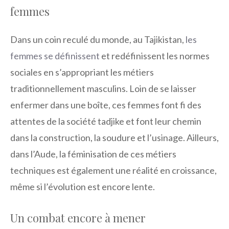
femmes
Dans un coin reculé du monde, au Tajikistan,
les
femmes se définissent
et redéfinissent les normes
sociales en s’appropriant les métiers
traditionnellement masculins. Loin de se laisser
enfermer dans une boîte, ces femmes font fi des
attentes de la société tadjike et font leur chemin
dans la construction, la soudure et l’usinage. Ailleurs,
dans l’Aude, la féminisation de ces métiers
techniques est également une réalité en croissance,
même si l’évolution est encore lente.
Un combat encore à mener