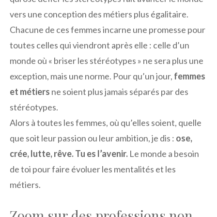
vers une conception des métiers plus égalitaire.
Chacune de ces femmes incarne une promesse pour
toutes celles qui viendront après elle : celle d’un
monde où « briser les stéréotypes » ne sera plus une
exception, mais une norme. Pour qu’un jour,
femmes
et métiers
ne soient plus jamais séparés par des
stéréotypes.
Alors à toutes les femmes, où qu’elles soient, quelle
que soit leur passion ou leur ambition, je dis :
ose,
crée, lutte, rêve. Tu es l’avenir.
Le monde a besoin
de toi pour faire évoluer les mentalités et les
métiers.
Zoom sur des professions non