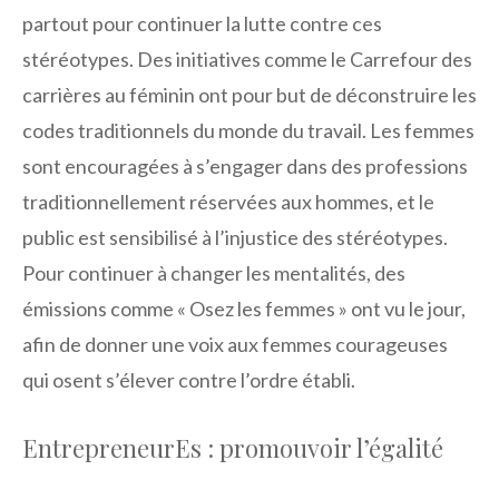
partout pour continuer la lutte contre ces
stéréotypes. Des initiatives comme le Carrefour des
carrières au féminin ont pour but de déconstruire les
codes traditionnels du monde du travail. Les femmes
sont encouragées à s’engager dans des professions
traditionnellement réservées aux hommes, et le
public est sensibilisé à l’injustice des stéréotypes.
Pour continuer à changer les mentalités, des
émissions comme « Osez les femmes » ont vu le jour,
afin de donner une voix aux femmes courageuses
qui osent s’élever contre l’ordre établi.
EntrepreneurEs : promouvoir l’égalité