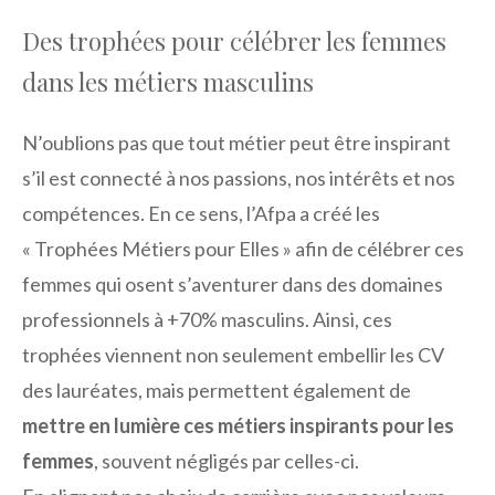
Des trophées pour célébrer les femmes
dans les métiers masculins
N’oublions pas que tout métier peut être inspirant
s’il est connecté à nos passions, nos intérêts et nos
compétences. En ce sens, l’Afpa a créé les
« Trophées Métiers pour Elles » afin de célébrer ces
femmes qui osent s’aventurer dans des domaines
professionnels à +70% masculins. Ainsi, ces
trophées viennent non seulement embellir les CV
des lauréates, mais permettent également de
mettre en lumière ces métiers inspirants pour les
femmes
, souvent négligés par celles-ci.