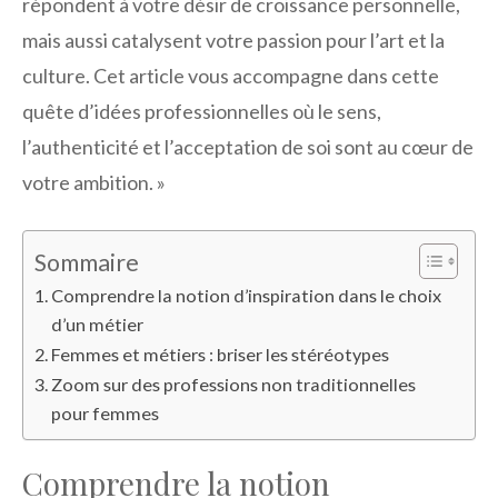
répondent à votre désir de croissance personnelle,
mais aussi catalysent votre passion pour l’art et la
culture. Cet article vous accompagne dans cette
quête d’idées professionnelles où le sens,
l’authenticité et l’acceptation de soi sont au cœur de
votre ambition. »
Sommaire
Comprendre la notion d’inspiration dans le choix
d’un métier
Femmes et métiers : briser les stéréotypes
Zoom sur des professions non traditionnelles
pour femmes
Comprendre la notion