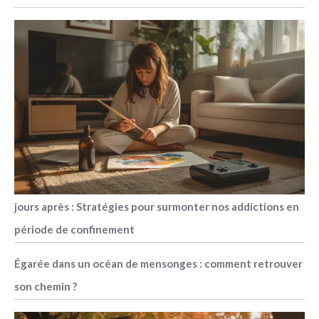
jours après : Stratégies pour surmonter nos addictions en
période de confinement
Égarée dans un océan de mensonges : comment retrouver
son chemin ?