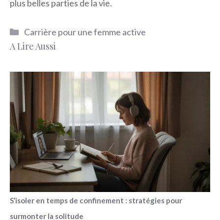
plus belles parties de la vie.
Catégories
Carrière pour une femme active
A Lire Aussi
S’isoler en temps de confinement : stratégies pour
surmonter la solitude