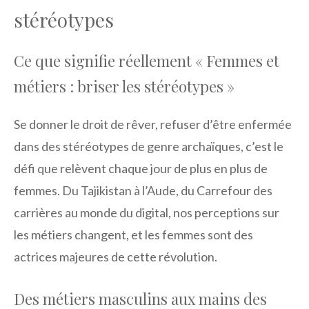
stéréotypes
Ce que signifie réellement « Femmes et
métiers : briser les stéréotypes »
Se donner le droit de rêver, refuser d’être enfermée
dans des stéréotypes de genre archaïques, c’est le
défi que relèvent chaque jour de plus en plus de
femmes. Du Tajikistan à l’Aude, du Carrefour des
carrières au monde du digital, nos perceptions sur
les métiers changent, et les femmes sont des
actrices majeures de cette révolution.
Des métiers masculins aux mains des