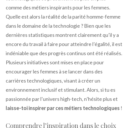
comme des métiers inspirants pour les femmes.
Quelle est alors la réalité de la parité homme-femme
dans le domaine de la technologie ? Bien que les
dernières statistiques montrent clairement qu’il y a
encore du travail à faire pour atteindre l’égalité, il est
indéniable que des progrès continus ont été réalisés.
Plusieurs initiatives sont mises en place pour
encourager les femmes à se lancer dans des
carrières technologiques, visant à créer un
environnement inclusif et stimulant. Alors, si tu es
passionnée par l’univers high-tech, n’hésite plus et
laisse-toi inspirer par ces métiers technologiques
!
Comprendre l’inspiration dans le choix