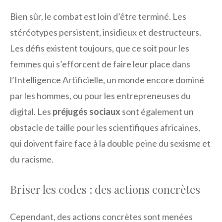
Bien sûr, le combat est loin d’être terminé. Les
stéréotypes persistent, insidieux et destructeurs.
Les défis existent toujours, que ce soit pour les
femmes qui s’efforcent de faire leur place dans
l’Intelligence Artificielle, un monde encore dominé
par les hommes, ou pour les entrepreneuses du
digital. Les
préjugés sociaux
sont également un
obstacle de taille pour les scientifiques africaines,
qui doivent faire face à la double peine du sexisme et
du racisme.
Briser les codes : des actions concrètes
Cependant, des actions concrètes sont menées