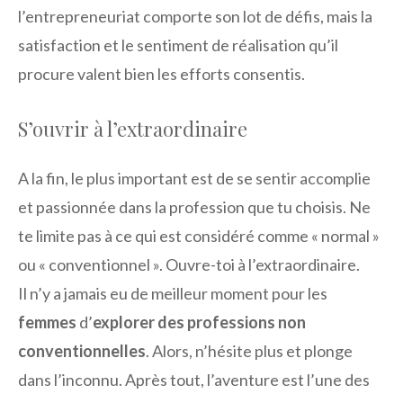
l’entrepreneuriat comporte son lot de défis, mais la
satisfaction et le sentiment de réalisation qu’il
procure valent bien les efforts consentis.
S’ouvrir à l’extraordinaire
A la fin, le plus important est de se sentir accomplie
et passionnée dans la profession que tu choisis. Ne
te limite pas à ce qui est considéré comme « normal »
ou « conventionnel ». Ouvre-toi à l’extraordinaire.
Il n’y a jamais eu de meilleur moment pour les
femmes
d’
explorer des professions non
conventionnelles
. Alors, n’hésite plus et plonge
dans l’inconnu. Après tout, l’aventure est l’une des