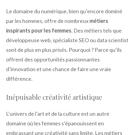
Le domaine du numérique, bien qu’encore dominé
par les hommes, offre de nombreux
métiers
inspirants pour les femmes
. Des métiers tels que
développeuse web, spécialiste SEO ou data scientist
sont de plus en plus prisés. Pourquoi ? Parce qu’ils
offrent des opportunités passionnantes
d’innovation et une chance de faire une vraie
différence.
Inépuisable créativité artistique
L’univers de l’art et de la culture est un autre
domaine où les femmes s’épanouissent en
embrassant une créativité sans limite. Les métiers