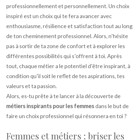
professionnellement et personnellement. Un choix
inspiré est un choix qui te fera avancer avec
enthousiasme, résilience et satisfaction tout au long
de ton cheminement professionnel. Alors, n’hésite
pas à sortir de ta zone de confort et à explorer les
différentes possibilités qui s’offrent à toi. Après
tout, chaque métier a le potentiel d’être inspirant, à
condition qu’il soit le reflet de tes aspirations, tes
valeurs et ta passion.
Alors, es-tu prête à te lancer à la découverte de
métiers inspirants pour les femmes
dans le but de
faire un choix professionnel qui résonnera en toi ?
Femmes et métiers : briser les