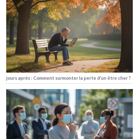
jours après : Comment surmonter la perte d’un être cher ?