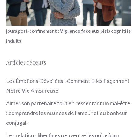
jours post-confinement : Vigilance face aux biais cognitifs
induits
Articles récents
Les Émotions Dévoilées : Comment Elles Façonnent
Notre Vie Amoureuse
Aimer son partenaire tout en ressentant un mal-être
: comprendre les nuances de l’amour et du bonheur
conjugal.
Les relations libertines peuvent-elles nuire à ma