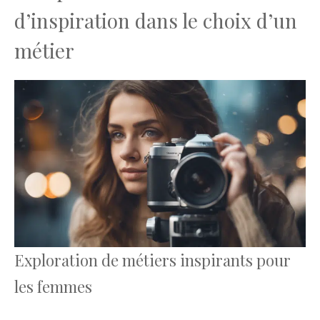
d’inspiration dans le choix d’un
métier
Exploration de métiers inspirants pour
les femmes