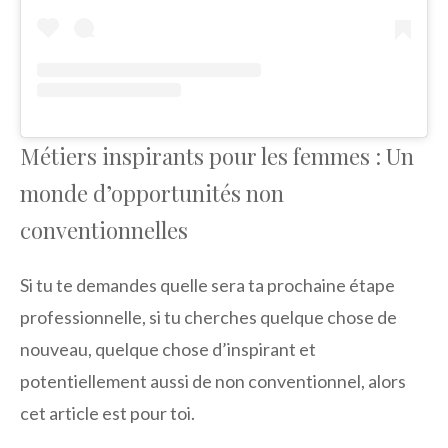
Métiers inspirants pour les femmes : Un
monde d’opportunités non
conventionnelles
Si tu te demandes quelle sera ta prochaine étape
professionnelle, si tu cherches quelque chose de
nouveau, quelque chose d’inspirant et
potentiellement aussi de non conventionnel, alors
cet article est pour toi.