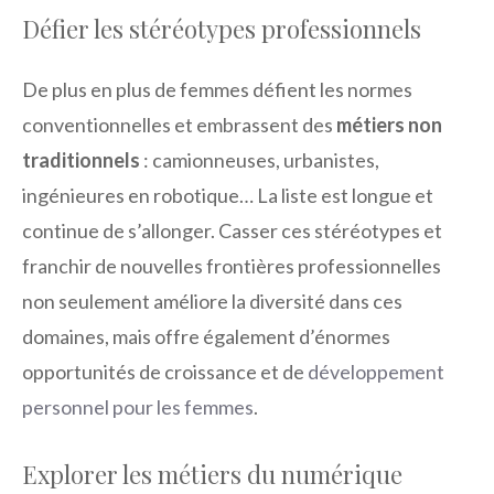
Défier les stéréotypes professionnels
De plus en plus de femmes défient les normes
conventionnelles et embrassent des
métiers non
traditionnels
: camionneuses, urbanistes,
ingénieures en robotique… La liste est longue et
continue de s’allonger. Casser ces stéréotypes et
franchir de nouvelles frontières professionnelles
non seulement améliore la diversité dans ces
domaines, mais offre également d’énormes
opportunités de croissance et de
développement
personnel pour les femmes
.
Explorer les métiers du numérique