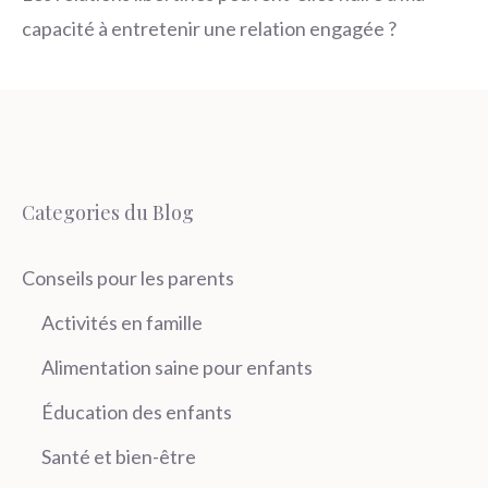
capacité à entretenir une relation engagée ?
Categories du Blog
Conseils pour les parents
Activités en famille
Alimentation saine pour enfants
Éducation des enfants
Santé et bien-être