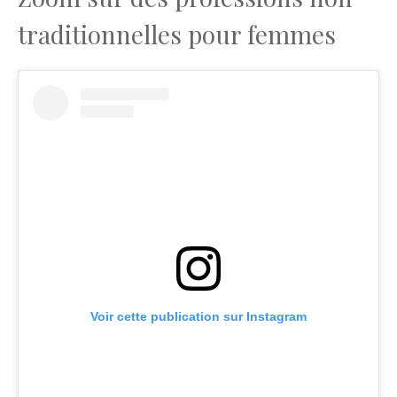
traditionnelles pour femmes
Voir cette publication sur Instagram