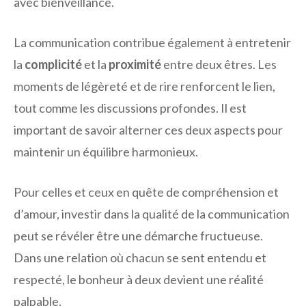
avec bienveillance.
La communication contribue également à entretenir
la
complicité
et la
proximité
entre deux êtres. Les
moments de légèreté et de rire renforcent le lien,
tout comme les discussions profondes. Il est
important de savoir alterner ces deux aspects pour
maintenir un équilibre harmonieux.
Pour celles et ceux en quête de compréhension et
d’amour, investir dans la qualité de la communication
peut se révéler être une démarche fructueuse.
Dans une relation où chacun se sent entendu et
respecté, le bonheur à deux devient une réalité
palpable.