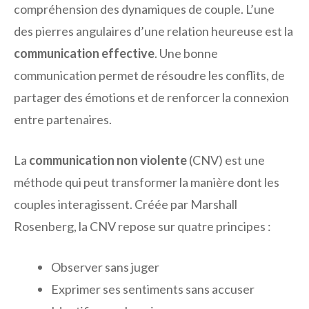
compréhension des dynamiques de couple. L’une
des pierres angulaires d’une relation heureuse est la
communication effective
. Une bonne
communication permet de résoudre les conflits, de
partager des émotions et de renforcer la connexion
entre partenaires.
La
communication non violente
(CNV) est une
méthode qui peut transformer la manière dont les
couples interagissent. Créée par Marshall
Rosenberg, la CNV repose sur quatre principes :
Observer sans juger
Exprimer ses sentiments sans accuser