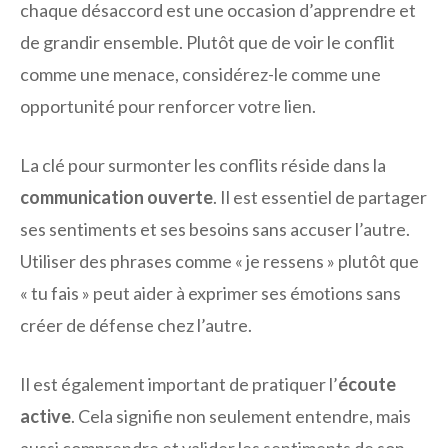
chaque désaccord est une occasion d’apprendre et
de grandir ensemble. Plutôt que de voir le conflit
comme une menace, considérez-le comme une
opportunité pour renforcer votre lien.
La clé pour surmonter les conflits réside dans la
communication ouverte
. Il est essentiel de partager
ses sentiments et ses besoins sans accuser l’autre.
Utiliser des phrases comme « je ressens » plutôt que
« tu fais » peut aider à exprimer ses émotions sans
créer de défense chez l’autre.
Il est également important de pratiquer l’
écoute
active
. Cela signifie non seulement entendre, mais