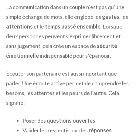
La communication dans un couple n’est pas qu’une
simple échange de mots, elle englobe les
gestes
, les
attentions
et le
temps passé ensemble
. Lorsque
deux personnes peuvent s’exprimer librement et
sans jugement, cela crée un espace de
sécurité
émotionnelle
indispensable pour s’épanouir.
Écouter son partenaire est aussi important que
parler. Une écoute active permet de comprendre les
besoins, les attentes et les peurs de l’autre. Cela
signifie :
Poser des
questions ouvertes
Valider les ressentis par des
réponses