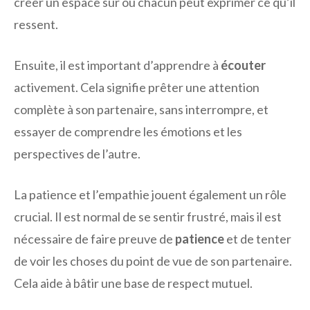
créer un espace sûr où chacun peut exprimer ce qu’il
ressent.
Ensuite, il est important d’apprendre à
écouter
activement. Cela signifie prêter une attention
complète à son partenaire, sans interrompre, et
essayer de comprendre les émotions et les
perspectives de l’autre.
La patience et l’empathie jouent également un rôle
crucial. Il est normal de se sentir frustré, mais il est
nécessaire de faire preuve de
patience
et de tenter
de voir les choses du point de vue de son partenaire.
Cela aide à bâtir une base de respect mutuel.