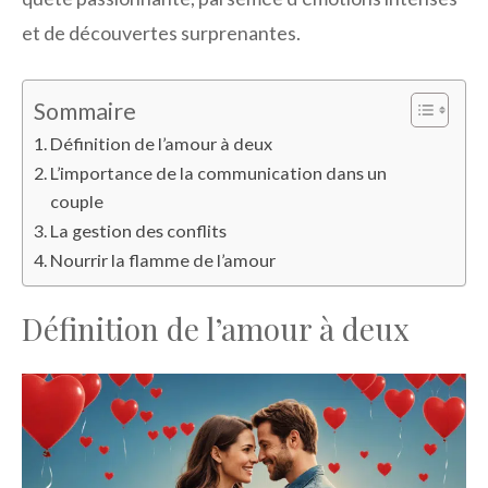
et de découvertes surprenantes.
Sommaire
Définition de l’amour à deux
L’importance de la communication dans un
couple
La gestion des conflits
Nourrir la flamme de l’amour
Définition de l’amour à deux