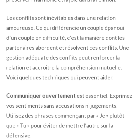
Les conflits sont inévitables dans une relation
amoureuse. Ce qui différencie un couple épanoui
d’un couple en difficulté, c’est la manière dont les
partenaires abordent et résolvent ces conflits. Une
gestion adéquate des conflits peut renforcer la
relation et accroître la compréhension mutuelle.
Voici quelques techniques qui peuvent aider.
Communiquer ouvertement
est essentiel. Exprimez
vos sentiments sans accusations ni jugements.
Utilisez des phrases commençant par « Je » plutôt
que « Tu » pour éviter de mettre l’autre sur la
défensive.