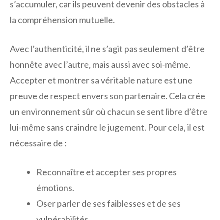
s’accumuler, car ils peuvent devenir des obstacles à
la compréhension mutuelle.
Avec l’authenticité, il ne s’agit pas seulement d’être
honnête avec l’autre, mais aussi avec soi-même.
Accepter et montrer sa véritable nature est une
preuve de respect envers son partenaire. Cela crée
un environnement sûr où chacun se sent libre d’être
lui-même sans craindre le jugement. Pour cela, il est
nécessaire de :
Reconnaître et accepter ses propres
émotions.
Oser parler de ses faiblesses et de ses
vulnérabilités.