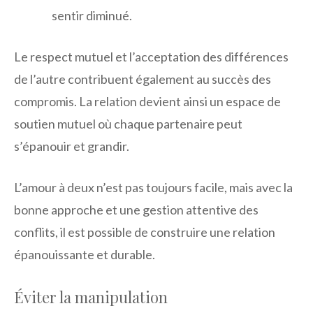
sentir diminué.
Le respect mutuel et l’acceptation des différences
de l’autre contribuent également au succès des
compromis. La relation devient ainsi un espace de
soutien mutuel où chaque partenaire peut
s’épanouir et grandir.
L’amour à deux n’est pas toujours facile, mais avec la
bonne approche et une gestion attentive des
conflits, il est possible de construire une relation
épanouissante et durable.
Éviter la manipulation