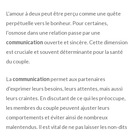
L’amour à deux peut être perçu comme une quête
perpétuelle vers le bonheur. Pour certaines,
l’osmose dans une relation passe par une
communication
ouverte et sincère. Cette dimension
est cruciale et souvent déterminante pour la santé
du couple.
La
communication
permet aux partenaires
d’exprimer leurs besoins, leurs attentes, mais aussi
leurs craintes. En discutant de ce qui les préoccupe,
les membres du couple peuvent ajuster leurs
comportements et éviter ainsi de nombreux
malentendus. Il est vital de ne pas laisser les non-dits