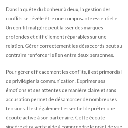
Dans la quête du bonheur à deux, la gestion des
conflits se révèle être une composante essentielle.
Un conflit mal géré peut laisser des marques
profondes et difficilement réparables sur une
relation. Gérer correctement les désaccords peut au
contraire renforcer le lien entre deux personnes.
Pour gérer efficacement les conflits, il est primordial
de privilégier la communication. Exprimer ses
émotions et ses attentes de manière claire et sans
accusation permet de désamorcer de nombreuses
tensions. Il est également essentiel de prêter une
écoute active à son partenaire. Cette écoute
sincère et ouverte aide à comprendre le point de vue