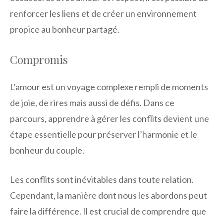
renforcer les liens et de créer un environnement
propice au bonheur partagé.
Compromis
L’amour est un voyage complexe rempli de moments
de joie, de rires mais aussi de défis. Dans ce
parcours, apprendre à gérer les conflits devient une
étape essentielle pour préserver l’harmonie et le
bonheur du couple.
Les conflits sont inévitables dans toute relation.
Cependant, la manière dont nous les abordons peut
faire la différence. Il est crucial de comprendre que