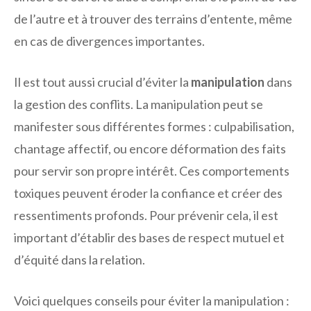
de l’autre et à trouver des terrains d’entente, même
en cas de divergences importantes.
Il est tout aussi crucial d’éviter la
manipulation
dans
la gestion des conflits. La manipulation peut se
manifester sous différentes formes : culpabilisation,
chantage affectif, ou encore déformation des faits
pour servir son propre intérêt. Ces comportements
toxiques peuvent éroder la confiance et créer des
ressentiments profonds. Pour prévenir cela, il est
important d’établir des bases de respect mutuel et
d’équité dans la relation.
Voici quelques conseils pour éviter la manipulation :