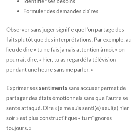
Identifier ses besoins
Formuler des demandes claires
Observer sans juger signifie que l’on partage des
faits plutôt que des interprétations. Par exemple, au
lieu de dire « tu ne fais jamais attention à moi, » on
pourrait dire, « hier, tu as regardé la télévision
pendant une heure sans me parler. »
Exprimer ses
sentiments
sans accuser permet de
partager des états émotionnels sans que l’autre se
sente attaqué. Dire « je me suis senti(e) seul(e) hier
soir » est plus constructif que « tu m’ignores
toujours. »