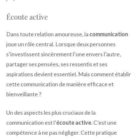
Écoute active
Dans toute relation amoureuse, la
communication
joue un rôle central. Lorsque deux personnes
s’investissent sincèrement l’une envers l’autre,
partager ses pensées, ses ressentis et ses
aspirations devient essentiel. Mais comment établir
cette communication de manière efficace et
bienveillante ?
Un des aspects les plus cruciaux de la
communication est l’
écoute active
. C’est une
compétence à ne pas négliger. Cette pratique