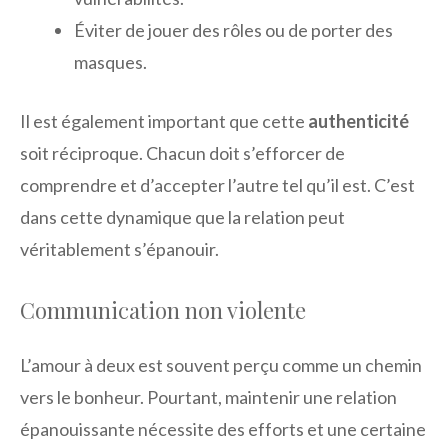
Éviter de jouer des rôles ou de porter des
masques.
Il est également important que cette
authenticité
soit réciproque. Chacun doit s’efforcer de
comprendre et d’accepter l’autre tel qu’il est. C’est
dans cette dynamique que la relation peut
véritablement s’épanouir.
Communication non violente
L’amour à deux est souvent perçu comme un chemin
vers le bonheur. Pourtant, maintenir une relation
épanouissante nécessite des efforts et une certaine