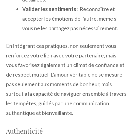
Valider les sentiments
: Reconnaître et
accepter les émotions de l’autre, même si
vous ne les partagez pas nécessairement.
En intégrant ces pratiques, non seulement vous
renforcez votre lien avec votre partenaire, mais
vous favorisez également un climat de confiance et
de respect mutuel. L’amour véritable ne se mesure
pas seulement aux moments de bonheur, mais
surtout à la capacité de naviguer ensemble à travers
les tempêtes, guidés par une communication
authentique et bienveillante.
Authenticité