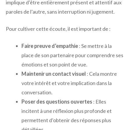
implique d’être entièrement présent et attentif aux
paroles de l’autre, sans interruption ni jugement.
Pour cultiver cette écoute, il est important de :
Faire preuve d’empathie
: Se mettre à la
place de son partenaire pour comprendre ses
émotions et son point de vue.
Maintenir un contact visuel
: Cela montre
votre intérêt et votre implication dans la
conversation.
Poser des questions ouvertes
: Elles
incitent à une réflexion plus profonde et
permettent d’obtenir des réponses plus
détaillées.