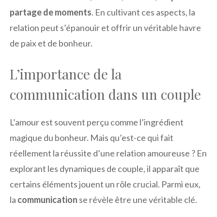
partage de moments
. En cultivant ces aspects, la
relation peut s’épanouir et offrir un véritable havre
de paix et de bonheur.
L’importance de la
communication dans un couple
L’amour est souvent perçu comme l’ingrédient
magique du bonheur. Mais qu’est-ce qui fait
réellement la réussite d’une relation amoureuse ? En
explorant les dynamiques de couple, il apparaît que
certains éléments jouent un rôle crucial. Parmi eux,
la
communication
se révèle être une véritable clé.