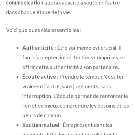
communication
que la capacité à soutenir l’autre
dans chaque étape de la vie.
Voici quelques clés essentielles :
Authenticité
: Être soi-même est crucial. Il
faut s’accepter, imperfections comprises, et
offrir cette authenticité à son partenaire.
Écoute active
: Prendre le temps d’écouter
vraiment l’autre, sans jugements, sans
interruption. L’écoute permet de renforcer le
lien et de mieux comprendre les besoins et les
peurs de chacun.
Soutien mutuel
: Être présent dans les
moments difficiles permet de solidifier la