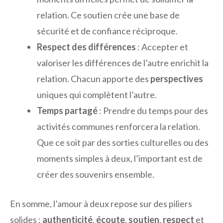
relation. Ce soutien crée une base de
sécurité et de confiance réciproque.
Respect des différences
: Accepter et
valoriser les différences de l’autre enrichit la
relation. Chacun apporte des
perspectives
uniques qui complètent l’autre.
Temps partagé
: Prendre du temps pour des
activités communes renforcera la relation.
Que ce soit par des sorties culturelles ou des
moments simples à deux, l’important est de
créer des souvenirs ensemble.
En somme, l’amour à deux repose sur des piliers
solides :
authenticité
,
écoute
,
soutien
,
respect
et