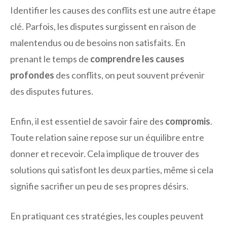
Identifier les causes des conflits est une autre étape
clé. Parfois, les disputes surgissent en raison de
malentendus ou de besoins non satisfaits. En
prenant le temps de
comprendre les causes
profondes
des conflits, on peut souvent prévenir
des disputes futures.
Enfin, il est essentiel de savoir faire des
compromis
.
Toute relation saine repose sur un équilibre entre
donner et recevoir. Cela implique de trouver des
solutions qui satisfont les deux parties, même si cela
signifie sacrifier un peu de ses propres désirs.
En pratiquant ces stratégies, les couples peuvent