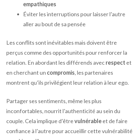
empathiques
Éviter les interruptions pour laisser l’autre
aller au bout de sa pensée
Les conflits sont inévitables mais doivent être
perçus comme des opportunités pour renforcer la
relation. En abordant les différends avec
respect
et
en cherchant un
compromis
, les partenaires
montrent qu’ils privilégient leur relation à leur ego.
Partager ses sentiments, même les plus
inconfortables, nourrit l’authenticité au sein du
couple. Cela implique d’être
vulnérable
et de faire
confiance à l’autre pour accueillir cette vulnérabilité