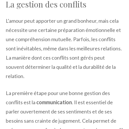
La gestion des conflits
L’amour peut apporter un grand bonheur, mais cela
nécessite une certaine préparation émotionnelle et
une compréhension mutuelle. Parfois, les conflits
sont inévitables, même dans les meilleures relations.
La manière dont ces conflits sont gérés peut
souvent déterminer la qualité et la durabilité de la
relation.
La première étape pour une bonne gestion des
conflits est la
communication
. Il est essentiel de
parler ouvertement de ses sentiments et de ses
besoins sans crainte de jugement. Cela permet de