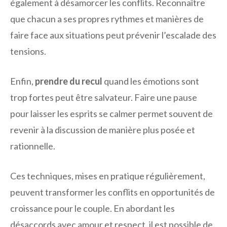
également à désamorcer les conflits. Reconnaître
que chacun a ses propres rythmes et manières de
faire face aux situations peut prévenir l’escalade des
tensions.
Enfin,
prendre du recul
quand les émotions sont
trop fortes peut être salvateur. Faire une pause
pour laisser les esprits se calmer permet souvent de
revenir à la discussion de manière plus posée et
rationnelle.
Ces techniques, mises en pratique régulièrement,
peuvent transformer les conflits en opportunités de
croissance pour le couple. En abordant les
désaccords avec amour et respect, il est possible de