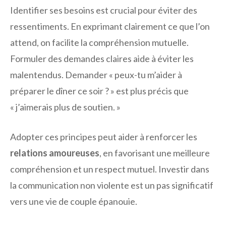
Identifier ses besoins est crucial pour éviter des
ressentiments. En exprimant clairement ce que l’on
attend, on facilite la compréhension mutuelle.
Formuler des demandes claires aide à éviter les
malentendus. Demander « peux-tu m’aider à
préparer le dîner ce soir ? » est plus précis que
« j’aimerais plus de soutien. »
Adopter ces principes peut aider à renforcer les
relations amoureuses
, en favorisant une meilleure
compréhension et un respect mutuel. Investir dans
la communication non violente est un pas significatif
vers une vie de couple épanouie.