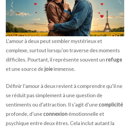
L’amour à deux peut sembler mystérieux et
complexe, surtout lorsqu’on traverse des moments
difficiles. Pourtant, il représente souvent un
refuge
et une source de
joie
immense.
Définir l’amour à deux revient à comprendre qu’il ne
se réduit pas simplement à une question de
sentiments ou d’attraction. Il s’agit d’une
complicité
profonde, d’une
connexion
émotionnelle et
psychique entre deux êtres. Cela inclut autant la