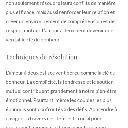
non seulement résoudre leurs conflits de manière
plus efficace, mais aussi renforcer leur relation et
créer un environnement de compréhension et de
respect mutuel. L’amour à deux peut devenir une
véritable clé du bonheur.
Techniques de résolution
L’amour à deux est souvent perçu comme la clé du
bonheur. La complicité, la tendresse et le soutien
mutuel contribuent grandement à notre bien-être
émotionnel. Pourtant, même les couples les plus
épanouis sont confrontés à des défis. Apprendre à
naviguer à travers ces défis est crucial pour
préserver l’harmonie et la joie dans la relation.