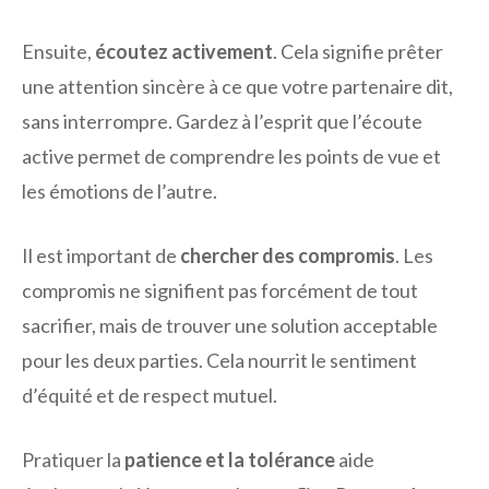
Ensuite,
écoutez activement
. Cela signifie prêter
une attention sincère à ce que votre partenaire dit,
sans interrompre. Gardez à l’esprit que l’écoute
active permet de comprendre les points de vue et
les émotions de l’autre.
Il est important de
chercher des compromis
. Les
compromis ne signifient pas forcément de tout
sacrifier, mais de trouver une solution acceptable
pour les deux parties. Cela nourrit le sentiment
d’équité et de respect mutuel.
Pratiquer la
patience et la tolérance
aide