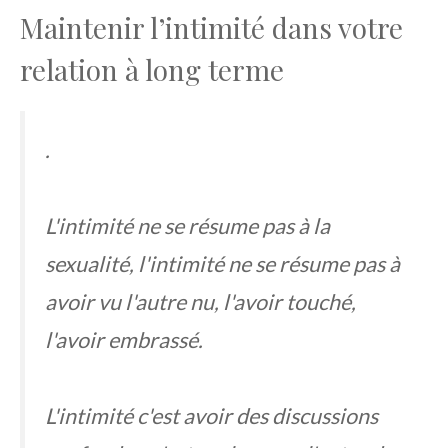
Maintenir l’intimité dans votre
relation à long terme
.
L'intimité ne se résume pas à la
sexualité, l'intimité ne se résume pas à
avoir vu l'autre nu, l'avoir touché,
l'avoir embrassé.
L'intimité c'est avoir des discussions