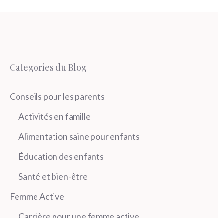
Categories du Blog
Conseils pour les parents
Activités en famille
Alimentation saine pour enfants
Éducation des enfants
Santé et bien-être
Femme Active
Carrière pour une femme active