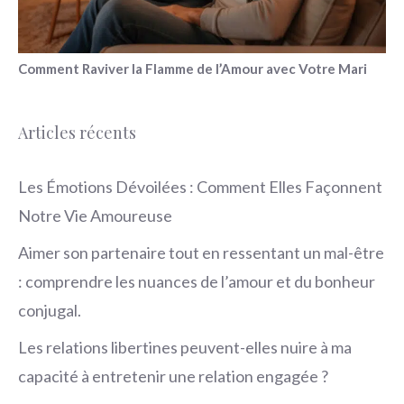
Comment Raviver la Flamme de l’Amour avec Votre Mari
Articles récents
Les Émotions Dévoilées : Comment Elles Façonnent
Notre Vie Amoureuse
Aimer son partenaire tout en ressentant un mal-être
: comprendre les nuances de l’amour et du bonheur
conjugal.
Les relations libertines peuvent-elles nuire à ma
capacité à entretenir une relation engagée ?