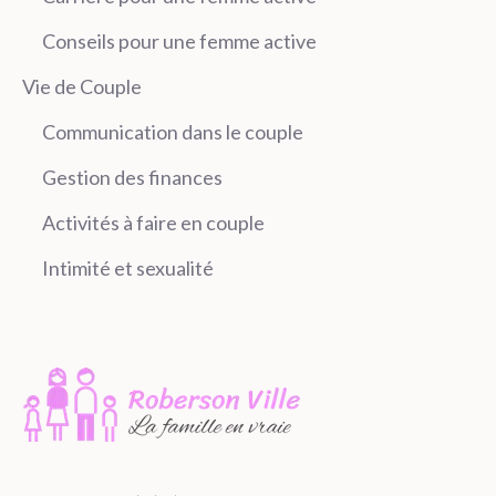
Conseils pour une femme active
Vie de Couple
Communication dans le couple
Gestion des finances
Activités à faire en couple
Intimité et sexualité