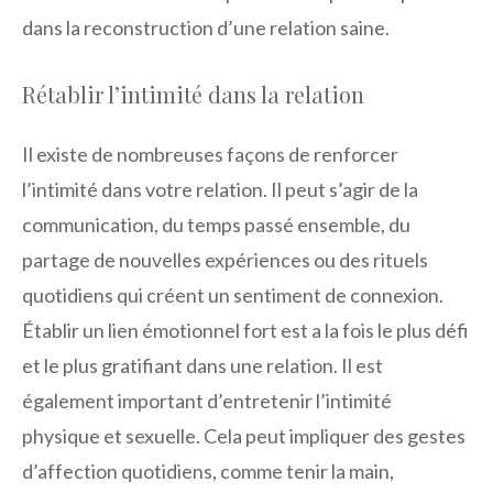
dans la reconstruction d’une relation saine.
Rétablir l’intimité dans la relation
Il existe de nombreuses façons de renforcer
l’intimité dans votre relation. Il peut s’agir de la
communication, du temps passé ensemble, du
partage de nouvelles expériences ou des rituels
quotidiens qui créent un sentiment de connexion.
Établir un lien émotionnel fort est a la fois le plus défi
et le plus gratifiant dans une relation. Il est
également important d’entretenir l’intimité
physique et sexuelle. Cela peut impliquer des gestes
d’affection quotidiens, comme tenir la main,