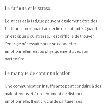
La fatigue et le stress
Le stress et la fatigue peuvent également être des
facteurs contribuant au déclin de l’intimité. Quand
on est épuisé ou stressé, il est difficile de trouver
l’énergie nécessaire pour se connecter
émotionnellement ou physiquement avec son
partenaire.
Le manque de communication
Une communication insuffisante peut conduire à des
malentendus et à un sentiment de distance
émotionnelle. Il est crucial de partager ses