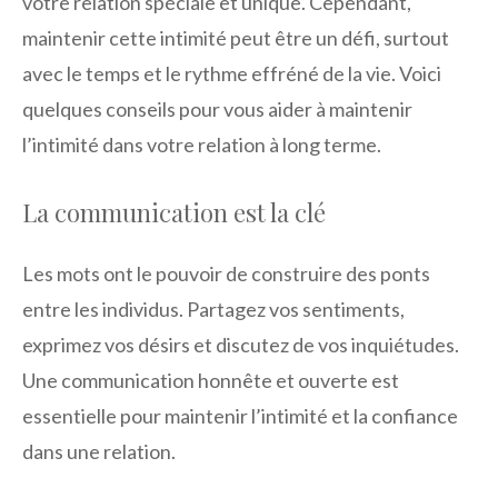
votre relation spéciale et unique. Cependant,
maintenir cette intimité peut être un défi, surtout
avec le temps et le rythme effréné de la vie. Voici
quelques conseils pour vous aider à maintenir
l’intimité dans votre relation à long terme.
La communication est la clé
Les mots ont le pouvoir de construire des ponts
entre les individus. Partagez vos sentiments,
exprimez vos désirs et discutez de vos inquiétudes.
Une communication honnête et ouverte est
essentielle pour maintenir l’intimité et la confiance
dans une relation.