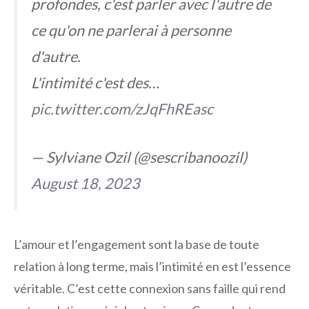
profondes, c'est parler avec l'autre de
ce qu'on ne parlerai à personne
d'autre.
L'intimité c'est des…
pic.twitter.com/zJqFhREasc
— Sylviane Ozil (@sescribanoozil)
August 18, 2023
L’amour et l’engagement sont la base de toute
relation à long terme, mais l’intimité en est l’essence
véritable. C’est cette connexion sans faille qui rend