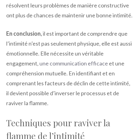
résolvent leurs problèmes de manière constructive
ont plus de chances de maintenir une bonne intimité.
En conclusion,
il est important de comprendre que
l’intimité n’est pas seulement physique, elle est aussi
émotionnelle. Elle nécessite un véritable
engagement,
une communication efficace
et une
compréhension mutuelle. En identifiant et en
comprenant les facteurs de déclin de cette intimité,
il devient possible d’inverser le processus et de
raviver la flamme.
Techniques pour raviver la
flamme de l’intimité