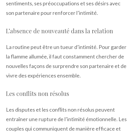
sentiments, ses préoccupations et ses désirs avec
son partenaire pour renforcer l’intimité.
L’absence de nouveauté dans la relation
La routine peut être un tueur d’intimité. Pour garder
la flamme allumée, il faut constamment chercher de
nouvelles façons de surprendre son partenaire et de
vivre des expériences ensemble.
Les conflits non résolus
Les disputes et les conflits non résolus peuvent
entraîner une rupture de l’intimité émotionnelle. Les
couples qui communiquent de manière efficace et