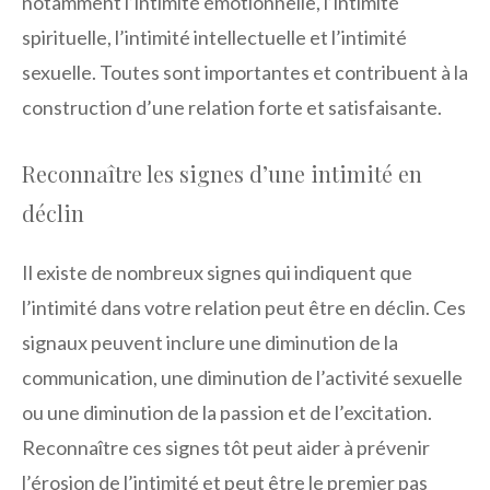
notamment l’intimité émotionnelle, l’intimité
spirituelle, l’intimité intellectuelle et l’intimité
sexuelle. Toutes sont importantes et contribuent à la
construction d’une relation forte et satisfaisante.
Reconnaître les signes d’une intimité en
déclin
Il existe de nombreux signes qui indiquent que
l’intimité dans votre relation peut être en déclin. Ces
signaux peuvent inclure une diminution de la
communication, une diminution de l’activité sexuelle
ou une diminution de la passion et de l’excitation.
Reconnaître ces signes tôt peut aider à prévenir
l’érosion de l’intimité et peut être le premier pas