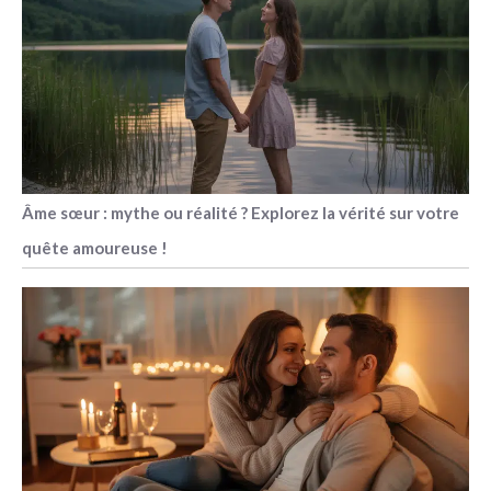
Âme sœur : mythe ou réalité ? Explorez la vérité sur votre
quête amoureuse !