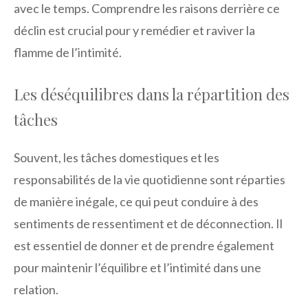
avec le temps. Comprendre les raisons derrière ce
déclin est crucial pour y remédier et raviver la
flamme de l’intimité.
Les déséquilibres dans la répartition des
tâches
Souvent, les tâches domestiques et les
responsabilités de la vie quotidienne sont réparties
de manière inégale, ce qui peut conduire à des
sentiments de ressentiment et de déconnection. Il
est essentiel de donner et de prendre également
pour maintenir l’équilibre et l’intimité dans une
relation.