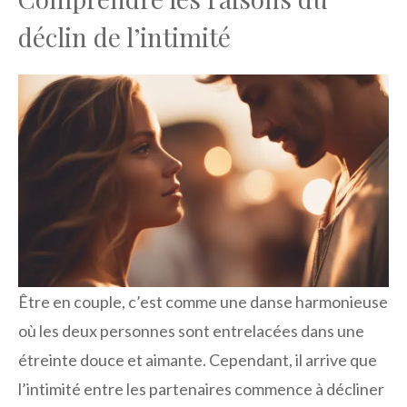
déclin de l’intimité
Être en couple, c’est comme une danse harmonieuse
où les deux personnes sont entrelacées dans une
étreinte douce et aimante. Cependant, il arrive que
l’intimité entre les partenaires commence à décliner