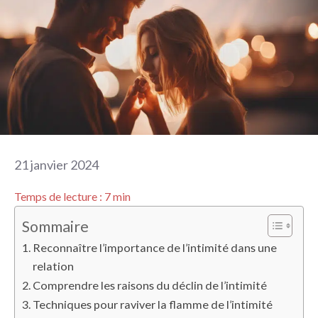
21 janvier 2024
Temps de lecture :
7
min
Sommaire
Reconnaître l’importance de l’intimité dans une
relation
Comprendre les raisons du déclin de l’intimité
Techniques pour raviver la flamme de l’intimité