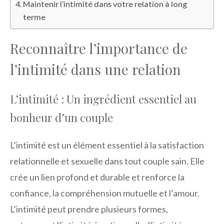
Maintenir l’intimité dans votre relation à long
terme
Reconnaître l’importance de
l’intimité dans une relation
L’intimité : Un ingrédient essentiel au
bonheur d’un couple
L’intimité est un élément essentiel à la satisfaction
relationnelle et sexuelle dans tout couple sain. Elle
crée un lien profond et durable et renforce la
confiance, la compréhension mutuelle et l’amour.
L’intimité peut prendre plusieurs formes,