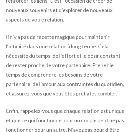
renforcer les liens. C’est l’occasion de créer de
nouveaux souvenirs et d’explorer de nouveaux
aspects de votre relation.
Il n’y a pas de recette magique pour maintenir
l’intimité dans une relation à long terme. Cela
nécessite du temps, de l’effort et le désir constant
de rester proche de votre partenaire. Prenez le
temps de comprendre les besoins de votre
partenaire, de l’amour aux contraintes du quotidien,
et assurez-vous que vous êtes prêt à les combler.
Enfin, rappelez-vous que chaque relation est unique
et que ce qui fonctionne pour un couple peut ne pas
fonctionner pour un autre. N’ayez pas peur d’être