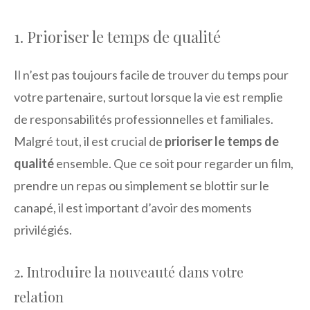
1. Prioriser le temps de qualité
Il n’est pas toujours facile de trouver du temps pour
votre partenaire, surtout lorsque la vie est remplie
de responsabilités professionnelles et familiales.
Malgré tout, il est crucial de
prioriser le temps de
qualité
ensemble. Que ce soit pour regarder un film,
prendre un repas ou simplement se blottir sur le
canapé, il est important d’avoir des moments
privilégiés.
2. Introduire la nouveauté dans votre
relation