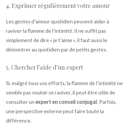
4. Exprimer régulièrement votre amour
Les gestes d’amour quotidien peuvent aider à
raviver la flamme de l’intimité. Il ne suffit pas
simplement de dire « je t’aime », il faut aussi le
démontrer au quotidien par de petits gestes.
5. Chercher l’aide d’un expert
Si, malgré tous vos efforts, la flamme de l’intimité ne
semble pas vouloir se raviver, il peut être utile de
consulter un
expert en conseil conjugal
. Parfois,
une perspective externe peut faire toute la
différence.