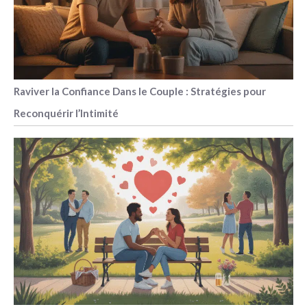
Raviver la Confiance Dans le Couple : Stratégies pour
Reconquérir l’Intimité