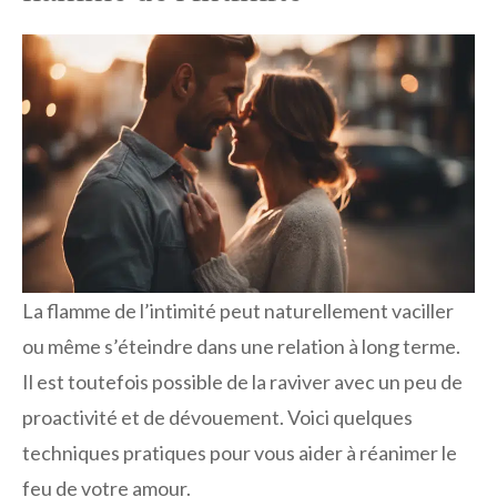
La flamme de l’intimité peut naturellement vaciller
ou même s’éteindre dans une relation à long terme.
Il est toutefois possible de la raviver avec un peu de
proactivité et de dévouement. Voici quelques
techniques pratiques pour vous aider à réanimer le
feu de votre amour.