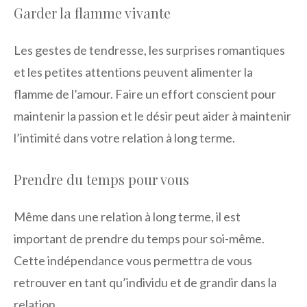
Garder la flamme vivante
Les gestes de tendresse, les surprises romantiques
et les petites attentions peuvent alimenter la
flamme de l’amour. Faire un effort conscient pour
maintenir la passion et le désir peut aider à maintenir
l’intimité dans votre relation à long terme.
Prendre du temps pour vous
Même dans une relation à long terme, il est
important de prendre du temps pour soi-même.
Cette indépendance vous permettra de vous
retrouver en tant qu’individu et de grandir dans la
relation.