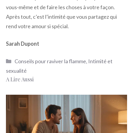
vous-même et de faire les choses à votre façon.
Après tout, c’est l’intimité que vous partagez qui
rend votre amour si spécial.
Sarah Dupont
Catégories
Conseils pour raviver la flamme
,
Intimité et
sexualité
A Lire Aussi