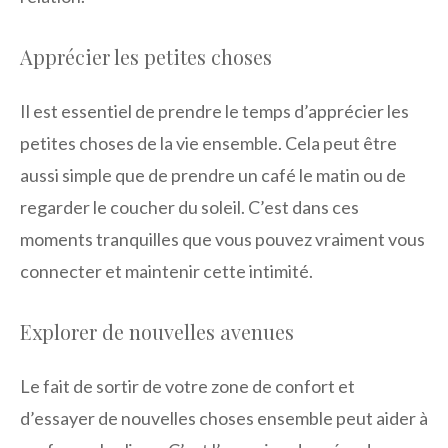
Apprécier les petites choses
Il est essentiel de prendre le temps d’apprécier les
petites choses de la vie ensemble. Cela peut être
aussi simple que de prendre un café le matin ou de
regarder le coucher du soleil. C’est dans ces
moments tranquilles que vous pouvez vraiment vous
connecter et maintenir cette intimité.
Explorer de nouvelles avenues
Le fait de sortir de votre zone de confort et
d’essayer de nouvelles choses ensemble peut aider à