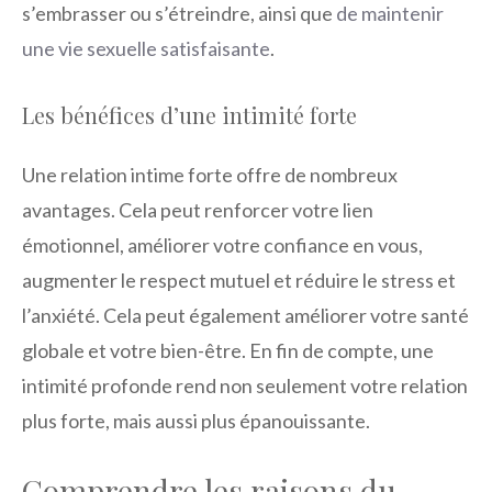
s’embrasser ou s’étreindre, ainsi que
de maintenir
une vie sexuelle satisfaisante
.
Les bénéfices d’une intimité forte
Une relation intime forte offre de nombreux
avantages. Cela peut renforcer votre lien
émotionnel, améliorer votre confiance en vous,
augmenter le respect mutuel et réduire le stress et
l’anxiété. Cela peut également améliorer votre santé
globale et votre bien-être. En fin de compte, une
intimité profonde rend non seulement votre relation
plus forte, mais aussi plus épanouissante.
Comprendre les raisons du