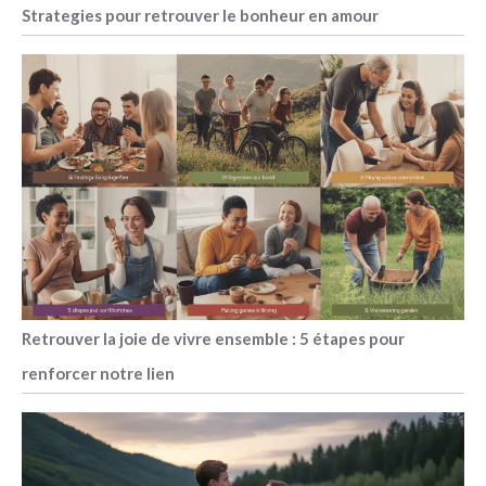
Strategies pour retrouver le bonheur en amour
Retrouver la joie de vivre ensemble : 5 étapes pour
renforcer notre lien